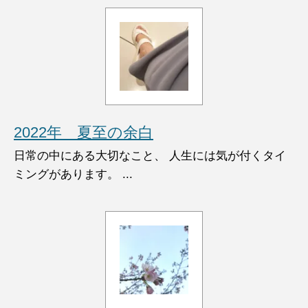
2022年 夏至の余白
日常の中にある大切なこと、 人生には気が付くタイ
ミングがあります。 ...