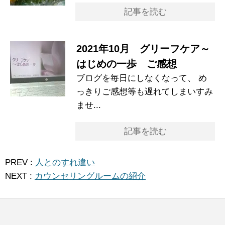
記事を読む
2021年10月 グリーフケア～
はじめの一歩 ご感想
ブログを毎日にしなくなって、 め
っきりご感想等も遅れてしまいすみ
ませ...
記事を読む
PREV :
人とのすれ違い
NEXT :
カウンセリングルームの紹介