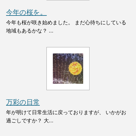
今年の桜を。
今年も桜が咲き始めました。 まだ心待ちにしている
地域もあるかな？ ...
万彩の日常
年が明けて日常生活に戻っておりますが、 いかがお
過ごしですか？ 大...