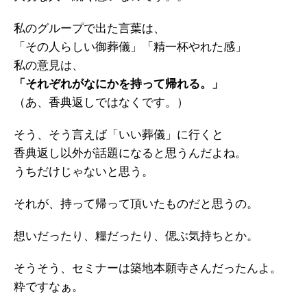
私のグループで出た言葉は、
「その人らしい御葬儀」「精一杯やれた感」
私の意見は、
「それぞれがなにかを持って帰れる。」
（あ、香典返しではなくです。）
そう、そう言えば「いい葬儀」に行くと
香典返し以外が話題になると思うんだよね。
うちだけじゃないと思う。
それが、持って帰って頂いたものだと思うの。
想いだったり、糧だったり、偲ぶ気持ちとか。
そうそう、セミナーは築地本願寺さんだったんよ。
粋ですなぁ。