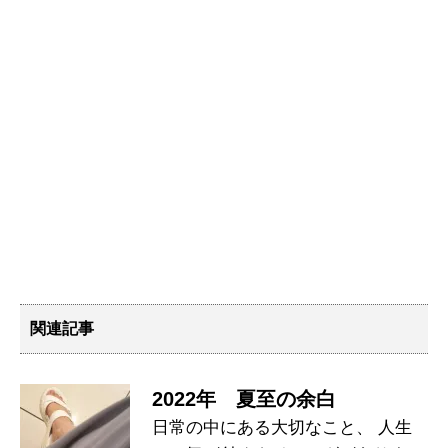
関連記事
2022年 夏至の余白
日常の中にある大切なこと、 人生