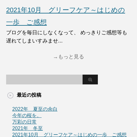
2021年10月 グリーフケア～はじめの
一歩 ご感想
ブログを毎日にしなくなって、 めっきりご感想等も
遅れてしまいすみませ...
→もっと見る
最近の投稿
2022年 夏至の余白
今年の桜を。
万彩の日常
2021年 冬至
2021年10月 グリーフケア～はじめの一歩 ご感想