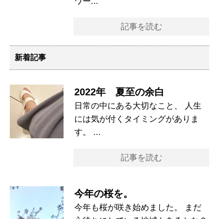
ワー...
記事を読む
新着記事
2022年 夏至の余白
日常の中にある大切なこと、 人生
には気が付くタイミングがありま
す。 ...
記事を読む
今年の桜を。
今年も桜が咲き始めました。 まだ