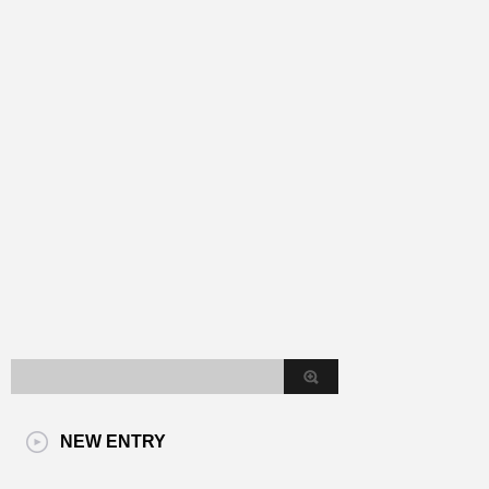
NEW ENTRY