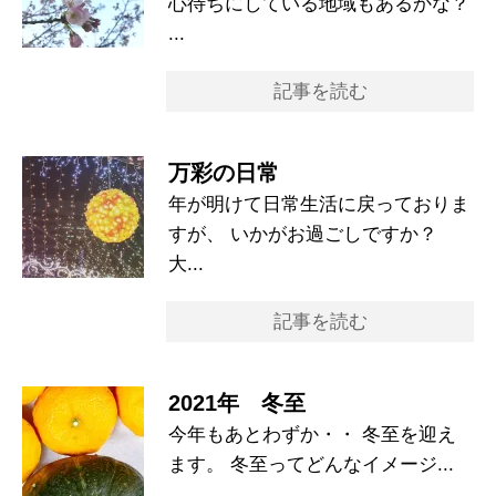
心待ちにしている地域もあるかな？
...
記事を読む
万彩の日常
年が明けて日常生活に戻っておりま
すが、 いかがお過ごしですか？
大...
記事を読む
2021年 冬至
今年もあとわずか・・ 冬至を迎え
ます。 冬至ってどんなイメージ...