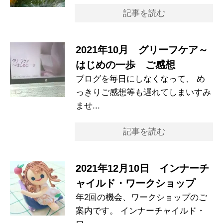
記事を読む
2021年10月 グリーフケア～
はじめの一歩 ご感想
ブログを毎日にしなくなって、 め
っきりご感想等も遅れてしまいすみ
ませ...
記事を読む
2021年12月10日 インナーチ
ャイルド・ワークショップ
年2回の機会、ワークショップのご
案内です。 インナーチャイルド・