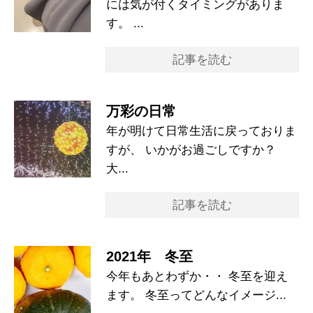
には気が付くタイミングがありま
す。 ...
記事を読む
万彩の日常
年が明けて日常生活に戻っておりま
すが、 いかがお過ごしですか？
大...
記事を読む
2021年 冬至
今年もあとわずか・・ 冬至を迎え
ます。 冬至ってどんなイメージ...