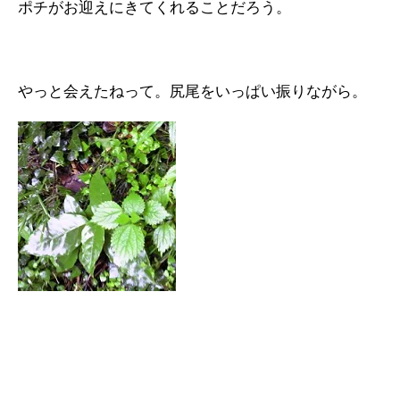
ポチがお迎えにきてくれることだろう。
やっと会えたねって。尻尾をいっぱい振りながら。