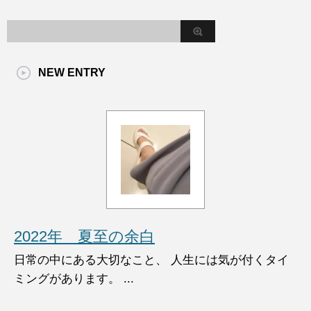
NEW ENTRY
2022年 夏至の余白
日常の中にある大切なこと、 人生には気が付くタイ
ミングがあります。 ...