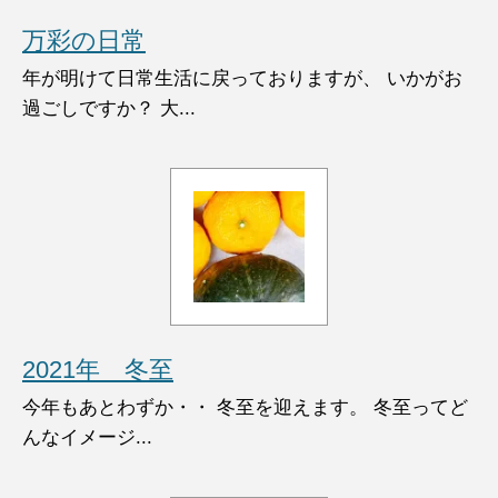
万彩の日常
年が明けて日常生活に戻っておりますが、 いかがお
過ごしですか？ 大...
2021年 冬至
今年もあとわずか・・ 冬至を迎えます。 冬至ってど
んなイメージ...