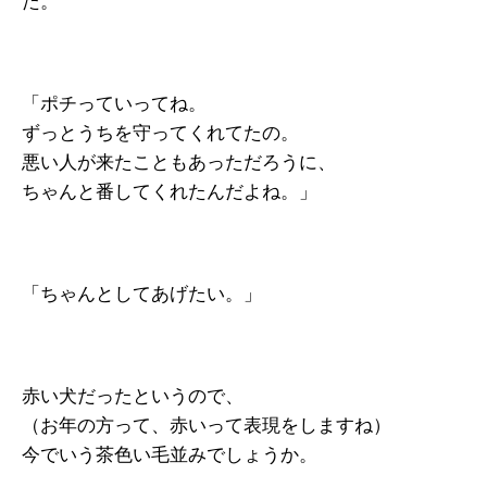
た。
「ポチっていってね。
ずっとうちを守ってくれてたの。
悪い人が来たこともあっただろうに、
ちゃんと番してくれたんだよね。」
「ちゃんとしてあげたい。」
赤い犬だったというので、
（お年の方って、赤いって表現をしますね）
今でいう茶色い毛並みでしょうか。