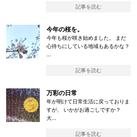
記事を読む
今年の桜を。
今年も桜が咲き始めました。 まだ
心待ちにしている地域もあるかな？
...
記事を読む
万彩の日常
年が明けて日常生活に戻っておりま
すが、 いかがお過ごしですか？
大...
記事を読む