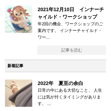
2021年12月10日 インナーチ
ャイルド・ワークショップ
年2回の機会、ワークショップのご
案内です。 インナーチャイルド・
ワー...
記事を読む
新着記事
2022年 夏至の余白
日常の中にある大切なこと、 人生
には気が付くタイミングがありま
す。 ...