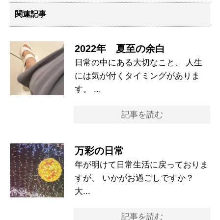
関連記事
2022年 夏至の余白
日常の中にある大切なこと、 人生
には気が付くタイミングがありま
す。 ...
記事を読む
万彩の日常
年が明けて日常生活に戻っておりま
すが、 いかがお過ごしですか？
大...
記事を読む