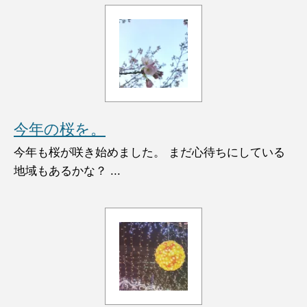
今年の桜を。
今年も桜が咲き始めました。 まだ心待ちにしている
地域もあるかな？ ...