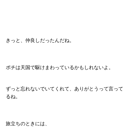
きっと、仲良しだったんだね。
ポチは天国で駆けまわっているかもしれないよ。
ずっと忘れないでいてくれて、ありがとうって言って
るね。
旅立ちのときには、