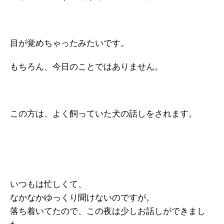
目が覚めちゃったみたいです。
もちろん、今日のことではありません。
この方は、よく飼っていた犬の話しをされます。
いつもは忙しくて、
なかなかゆっくり聞けないのですが。
落ち着いてたので、この夜は少しお話しができまし