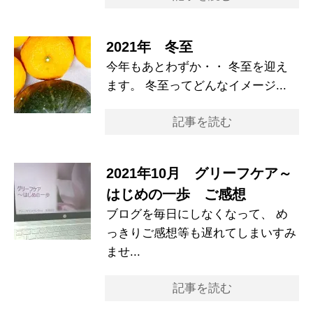
2021年 冬至
今年もあとわずか・・ 冬至を迎え
ます。 冬至ってどんなイメージ...
記事を読む
2021年10月 グリーフケア～
はじめの一歩 ご感想
ブログを毎日にしなくなって、 め
っきりご感想等も遅れてしまいすみ
ませ...
記事を読む