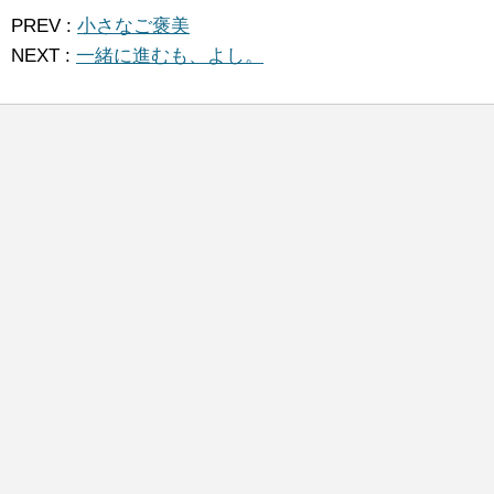
PREV :
小さなご褒美
NEXT :
一緒に進むも、よし。