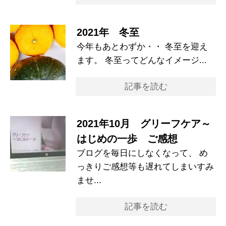
2021年 冬至
今年もあとわずか・・ 冬至を迎え
ます。 冬至ってどんなイメージ...
記事を読む
2021年10月 グリーフケア～
はじめの一歩 ご感想
ブログを毎日にしなくなって、 め
っきりご感想等も遅れてしまいすみ
ませ...
記事を読む