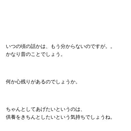
いつの頃の話かは、もう分からないのですが。。
かなり昔のことでしょう。
何か心残りがあるのでしょうか。
ちゃんとしてあげたいというのは、
供養をきちんとしたいという気持ちでしょうね。