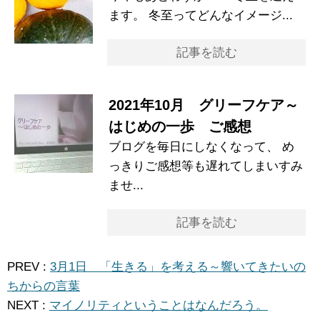
ます。 冬至ってどんなイメージ...
記事を読む
2021年10月 グリーフケア～
はじめの一歩 ご感想
ブログを毎日にしなくなって、 め
っきりご感想等も遅れてしまいすみ
ませ...
記事を読む
PREV :
3月1日 「生きる」を考える～響いてきたいの
ちからの言葉
NEXT :
マイノリティということはなんだろう。