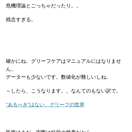
危機理論とごっちゃだったり。。
残念すぎる。
確かにね、グリーフケアはマニュアルにはなりませ
ん。
データーも少ないです。数値化が難しいしね。
～したら、こうなります。。なんてのもない訳で。
“あるべき”はない、グリーフの世界