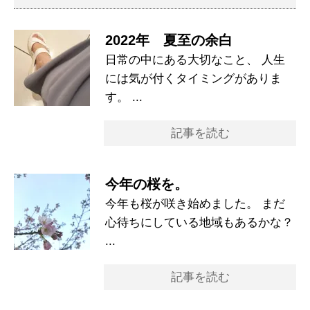
2022年 夏至の余白
日常の中にある大切なこと、 人生
には気が付くタイミングがありま
す。 ...
記事を読む
今年の桜を。
今年も桜が咲き始めました。 まだ
心待ちにしている地域もあるかな？
...
記事を読む