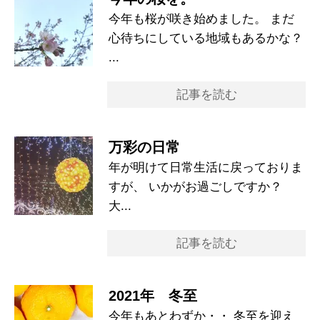
今年も桜が咲き始めました。 まだ
心待ちにしている地域もあるかな？
...
記事を読む
万彩の日常
年が明けて日常生活に戻っておりま
すが、 いかがお過ごしですか？
大...
記事を読む
2021年 冬至
今年もあとわずか・・ 冬至を迎え