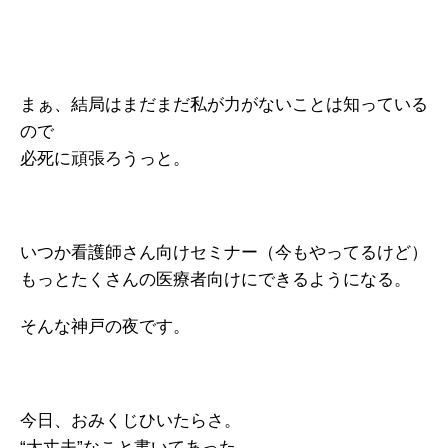
まぁ、結局はまだまだ私が力がないことは知っている
ので
必死に頑張ろうっと。
いつか看護師さん向けセミナー（今もやってるけど）
もっとたくさんの医療者向けにできるようになる。
そんな神戸の夜です。
今日、おみくじひいたらさ。
“大丈夫”なこと書いてあった。