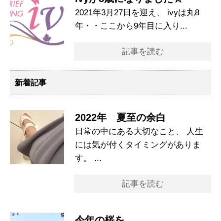
2021年3月27日を迎え、 ivyは丸8
年・・ここから9年目に入り...
記事を読む
新着記事
2022年 夏至の余白
日常の中にある大切なこと、 人生
には気が付くタイミングがありま
す。 ...
記事を読む
今年の桜を。