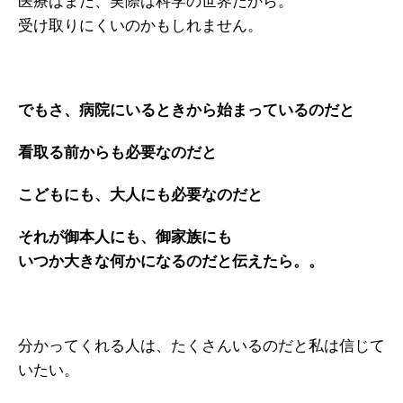
医療はまだ、実際は科学の世界だから。
受け取りにくいのかもしれません。
でもさ、病院にいるときから始まっているのだと
看取る前からも必要なのだと
こどもにも、大人にも必要なのだと
それが御本人にも、御家族にも
いつか大きな何かになるのだと伝えたら。。
分かってくれる人は、たくさんいるのだと私は信じて
いたい。