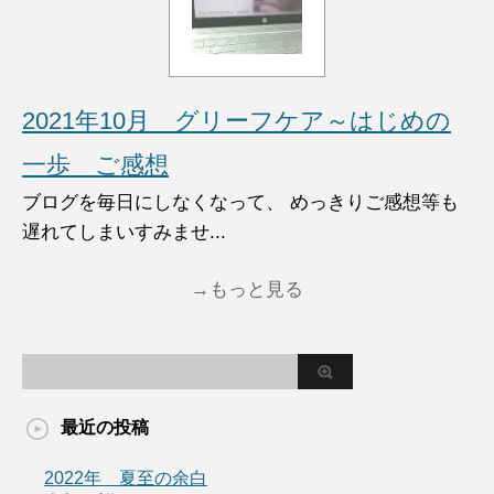
2021年10月 グリーフケア～はじめの
一歩 ご感想
ブログを毎日にしなくなって、 めっきりご感想等も
遅れてしまいすみませ...
→もっと見る
最近の投稿
2022年 夏至の余白