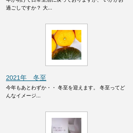
過ごしですか？ 大...
2021年 冬至
今年もあとわずか・・ 冬至を迎えます。 冬至ってど
んなイメージ...