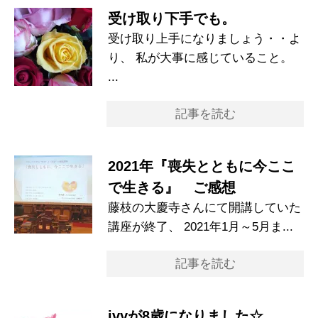
受け取り下手でも。
受け取り上手になりましょう・・よ
り、 私が大事に感じていること。
...
記事を読む
2021年『喪失とともに今ここ
で生きる』 ご感想
藤枝の大慶寺さんにて開講していた
講座が終了、 2021年1月～5月ま...
記事を読む
ivyが8歳になりました☆