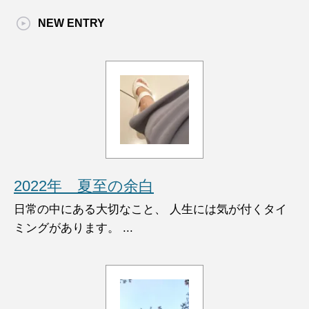
NEW ENTRY
2022年 夏至の余白
日常の中にある大切なこと、 人生には気が付くタイ
ミングがあります。 ...