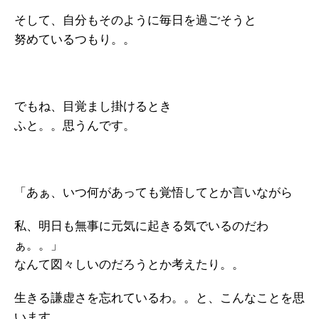
そして、自分もそのように毎日を過ごそうと
努めているつもり。。
でもね、目覚まし掛けるとき
ふと。。思うんです。
「あぁ、いつ何があっても覚悟してとか言いながら
私、明日も無事に元気に起きる気でいるのだわ
ぁ。。」
なんて図々しいのだろうとか考えたり。。
生きる謙虚さを忘れているわ。。と、こんなことを思
います。