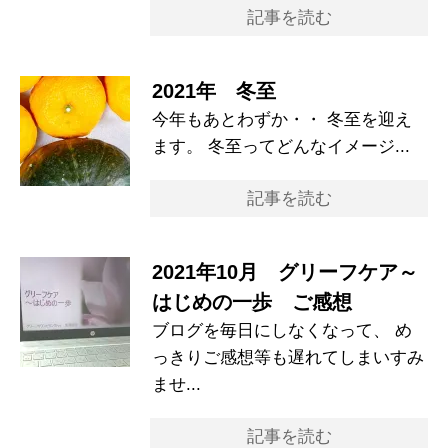
記事を読む
2021年 冬至
今年もあとわずか・・ 冬至を迎え
ます。 冬至ってどんなイメージ...
記事を読む
2021年10月 グリーフケア～
はじめの一歩 ご感想
ブログを毎日にしなくなって、 め
っきりご感想等も遅れてしまいすみ
ませ...
記事を読む