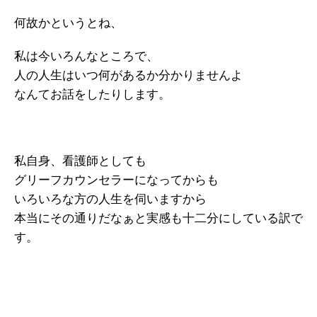
何故かというとね、
私は今いろんなところで、
人の人生はいつ何があるか分かりませんよ
なんてお話をしたりします。
私自身、看護師としても
グリーフカウンセラーになってからも
いろいろな方の人生を伺いますから
本当にその通りだなぁと実感も十二分にしている訳で
す。