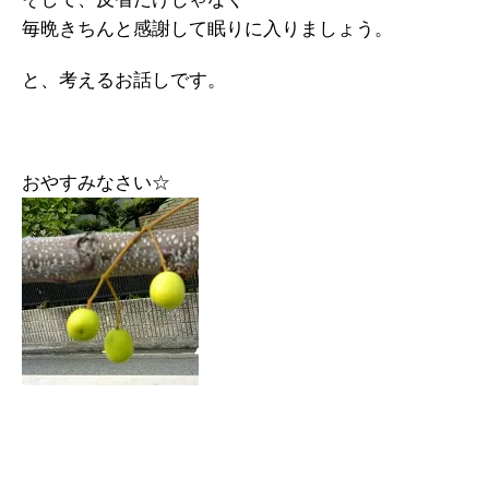
毎晩きちんと感謝して眠りに入りましょう。
と、考えるお話しです。
おやすみなさい☆