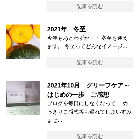
記事を読む
2021年 冬至
今年もあとわずか・・ 冬至を迎え
ます。 冬至ってどんなイメージ...
記事を読む
2021年10月 グリーフケア～
はじめの一歩 ご感想
ブログを毎日にしなくなって、 め
っきりご感想等も遅れてしまいすみ
ませ...
記事を読む