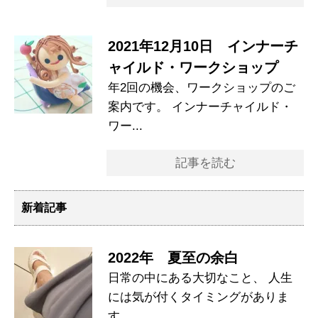
2021年12月10日 インナーチ
ャイルド・ワークショップ
年2回の機会、ワークショップのご
案内です。 インナーチャイルド・
ワー...
記事を読む
新着記事
2022年 夏至の余白
日常の中にある大切なこと、 人生
には気が付くタイミングがありま
す。 ...