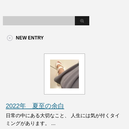
NEW ENTRY
2022年 夏至の余白
日常の中にある大切なこと、 人生には気が付くタイ
ミングがあります。 ...