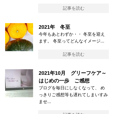
記事を読む
2021年 冬至
今年もあとわずか・・ 冬至を迎え
ます。 冬至ってどんなイメージ...
記事を読む
2021年10月 グリーフケア～
はじめの一歩 ご感想
ブログを毎日にしなくなって、 め
っきりご感想等も遅れてしまいすみ
ませ...