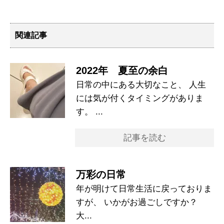
関連記事
2022年 夏至の余白
日常の中にある大切なこと、 人生
には気が付くタイミングがありま
す。 ...
記事を読む
万彩の日常
年が明けて日常生活に戻っておりま
すが、 いかがお過ごしですか？
大...