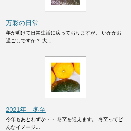
万彩の日常
年が明けて日常生活に戻っておりますが、 いかがお
過ごしですか？ 大...
2021年 冬至
今年もあとわずか・・ 冬至を迎えます。 冬至ってど
んなイメージ...