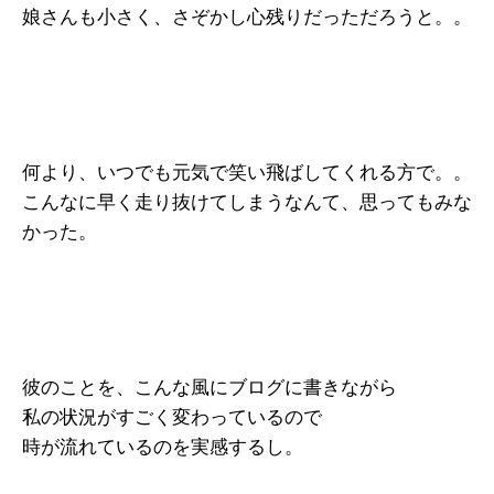
娘さんも小さく、さぞかし心残りだっただろうと。。
何より、いつでも元気で笑い飛ばしてくれる方で。。
こんなに早く走り抜けてしまうなんて、思ってもみな
かった。
彼のことを、こんな風にブログに書きながら
私の状況がすごく変わっているので
時が流れているのを実感するし。