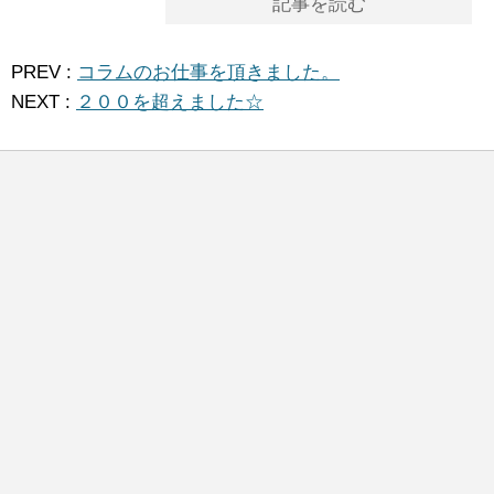
記事を読む
PREV :
コラムのお仕事を頂きました。
NEXT :
２００を超えました☆