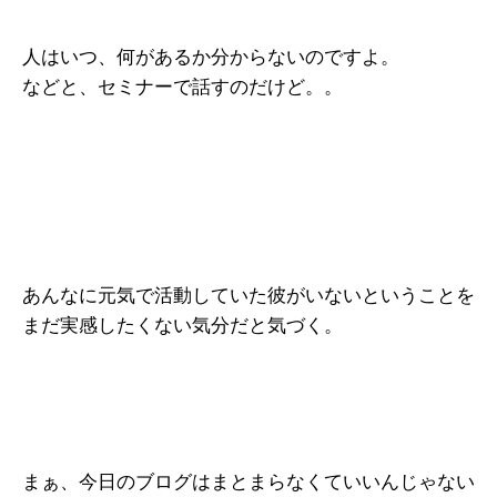
人はいつ、何があるか分からないのですよ。
などと、セミナーで話すのだけど。。
あんなに元気で活動していた彼がいないということを
まだ実感したくない気分だと気づく。
まぁ、今日のブログはまとまらなくていいんじゃない