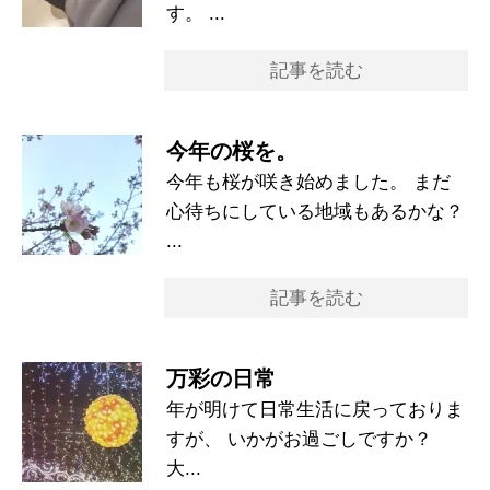
す。 ...
記事を読む
今年の桜を。
今年も桜が咲き始めました。 まだ
心待ちにしている地域もあるかな？
...
記事を読む
万彩の日常
年が明けて日常生活に戻っておりま
すが、 いかがお過ごしですか？
大...