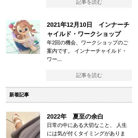
記事を読む
2021年12月10日 インナーチ
ャイルド・ワークショップ
年2回の機会、ワークショップのご
案内です。 インナーチャイルド・
ワー...
記事を読む
新着記事
2022年 夏至の余白
日常の中にある大切なこと、 人生
には気が付くタイミングがありま