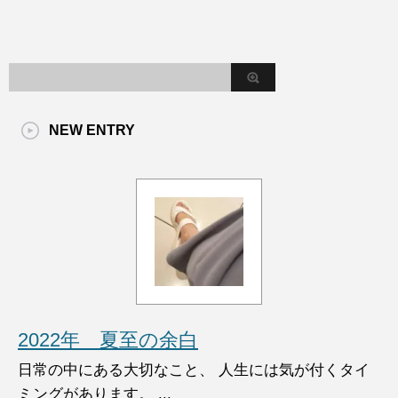
NEW ENTRY
2022年 夏至の余白
日常の中にある大切なこと、 人生には気が付くタイ
ミングがあります。 ...