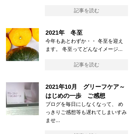
記事を読む
2021年 冬至
今年もあとわずか・・ 冬至を迎え
ます。 冬至ってどんなイメージ...
記事を読む
2021年10月 グリーフケア～
はじめの一歩 ご感想
ブログを毎日にしなくなって、 め
っきりご感想等も遅れてしまいすみ
ませ...