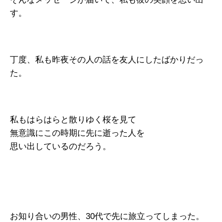
す。
丁度、私も昨夜その人の話を友人にしたばかりだっ
た。
私もはらはらと散りゆく桜を見て
無意識にこの時期に先に逝った人を
思い出しているのだろう。
お知り合いの男性、30代で先に旅立ってしまった。