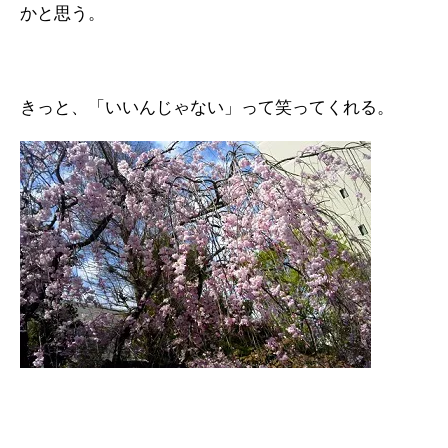
かと思う。
きっと、「いいんじゃない」って笑ってくれる。