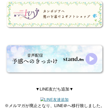
▼LINE友だち追加▼
※メルマガが廃止となり、LINE＠へ移行致しました。