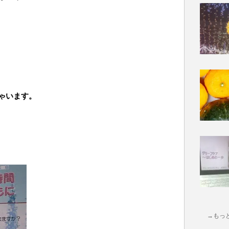
ゃいます。
→もっ