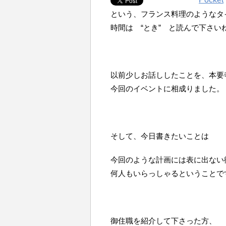
という、フランス料理のようなタ
時間は “とき” と読んで下さい
以前少しお話ししたことを、本要
今回のイベントに相成りました。
そして、今日書きたいことは
今回のような計画には表に出ない
何人もいらっしゃるということで
御住職を紹介して下さった方、