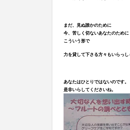
まだ、見ぬ誰かのために
今、苦しく切ないあなたのために
こういう形で
力を貸して下さる方々もいらっし
あなたはひとりではないのです。
是非いらしてくださいね。