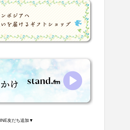
LINE友だち追加▼