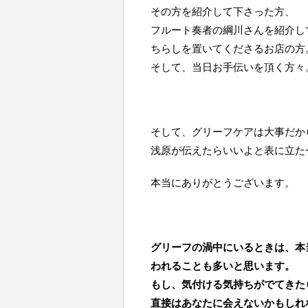
その方を紹介して下さった方、
フルート奏者の綱川さんを紹介し
ちらしを置いてくださるお店の方
そして、当日お手伝いを頂く方々
そして、グリーフケアは大事だか
浅原が伝えたらいいよと表に立た
本当にありがとうございます。
グリーフの渦中にいるときは、本
われることも多いと思います。
もし、気付ける気持ちがでてきた
直接はあなたに会えないかもしれ