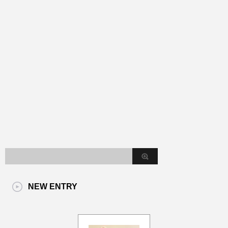
NEW ENTRY