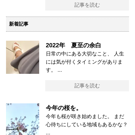
記事を読む
新着記事
2022年 夏至の余白
日常の中にある大切なこと、 人生
には気が付くタイミングがありま
す。 ...
記事を読む
今年の桜を。
今年も桜が咲き始めました。 まだ
心待ちにしている地域もあるかな？
...