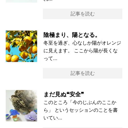
記事を読む
陰極まり、陽となる。
冬至を過ぎ、心なしか陽がオレンジ
に見えます。 ここから陽が長くな
って...
記事を読む
まだ見ぬ❝安全❞
このところ「今のじぶんのここか
ら」 というセッションのことを書
いてい...