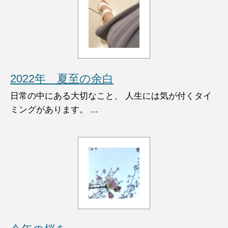
2022年 夏至の余白
日常の中にある大切なこと、 人生には気が付くタイ
ミングがあります。 ...