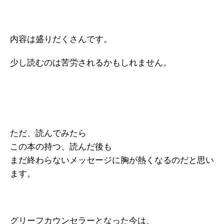
内容は盛りだくさんです。
少し読むのは苦労されるかもしれません。
ただ、読んでみたら
この本の持つ、読んだ後も
まだ終わらないメッセージに胸が熱くなるのだと思い
ます。
グリーフカウンセラーとなった今は、