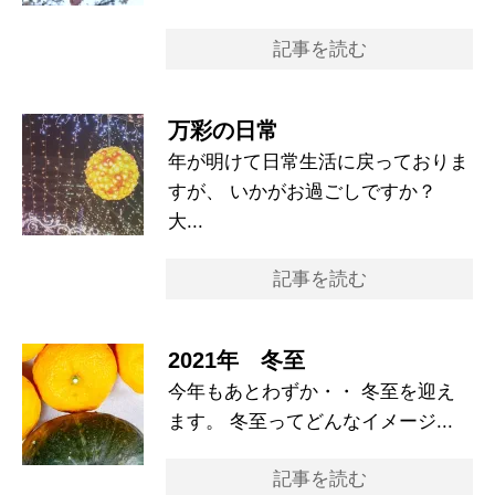
記事を読む
万彩の日常
年が明けて日常生活に戻っておりま
すが、 いかがお過ごしですか？
大...
記事を読む
2021年 冬至
今年もあとわずか・・ 冬至を迎え
ます。 冬至ってどんなイメージ...
記事を読む