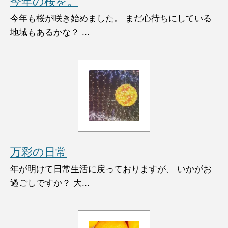
今年の桜を。
今年も桜が咲き始めました。 まだ心待ちにしている
地域もあるかな？ ...
万彩の日常
年が明けて日常生活に戻っておりますが、 いかがお
過ごしですか？ 大...