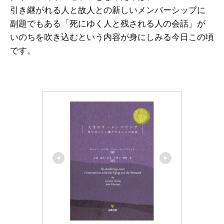
引き継がれる人と故人との新しいメンバーシップに
副題でもある「死にゆく人と残される人の会話」が
いのちを吹き込むという内容が身にしみる今日この頃
です。