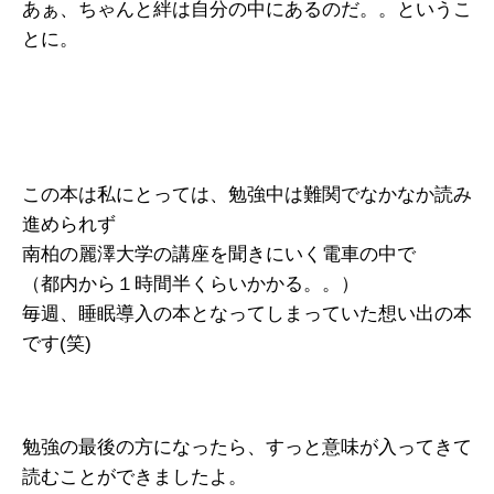
あぁ、ちゃんと絆は自分の中にあるのだ。。というこ
とに。
この本は私にとっては、勉強中は難関でなかなか読み
進められず
南柏の麗澤大学の講座を聞きにいく電車の中で
（都内から１時間半くらいかかる。。）
毎週、睡眠導入の本となってしまっていた想い出の本
です(笑)
勉強の最後の方になったら、すっと意味が入ってきて
読むことができましたよ。