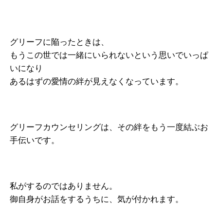
グリーフに陥ったときは、
もうこの世では一緒にいられないという思いでいっぱ
いになり
あるはずの愛情の絆が見えなくなっています。
グリーフカウンセリングは、その絆をもう一度結ぶお
手伝いです。
私がするのではありません。
御自身がお話をするうちに、気が付かれます。