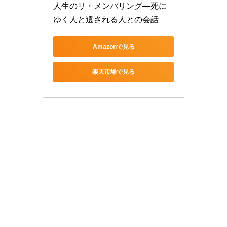
人生のリ・メンバリング―死に
ゆく人と遺される人との会話
Amazonで見る
楽天市場で見る