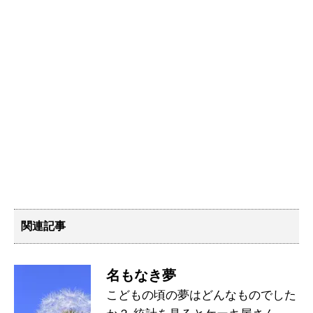
関連記事
名もなき夢
こどもの頃の夢はどんなものでした