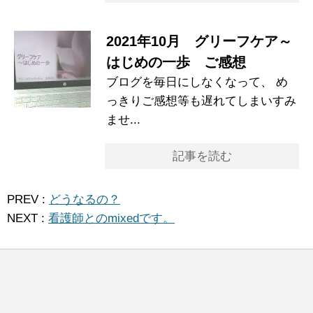
2021年10月 グリーフケア～
はじめの一歩 ご感想
ブログを毎日にしなくなって、 め
っきりご感想等も遅れてしまいすみ
ませ...
記事を読む
PREV :
どうなるの？
NEXT :
看護師とのmixedです。