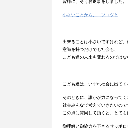
皆様に、そうお返事をしました。
小さいことから、コツコツと
出来ることは小さいですけれど、
意識を持つだけでも社会も、
こども達の未来も変わるのではな
こども達は、いずれ社会に出てく
そのときに、誰かが力になってく
社会みんなで考えていきたいので
この点に賛同して頂くと、とても
御理解と御協力を下さるサッポロ