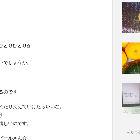
ひとりひとりが
いでしょうか。
るのです。
れたり支えていけたらいいな。
す。
嬉しいのです。
→もっ
ビールさん☆