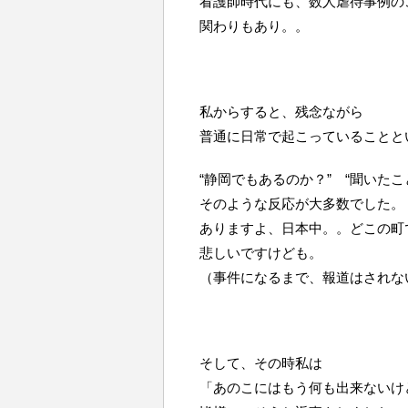
看護師時代にも、数人虐待事例の
関わりもあり。。
私からすると、残念ながら
普通に日常で起こっていることと
“静岡でもあるのか？” “聞いたこ
そのような反応が大多数でした。
ありますよ、日本中。。どこの町
悲しいですけども。
（事件になるまで、報道はされな
そして、その時私は
「あのこにはもう何も出来ないけ