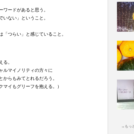
ーワードがあると思う。
でいない」ということ。
は「つらい」と感じていること。
える。
ャルマイノリティの方々に
とからもみてとれるだろう。
クマイもグリーフを抱える。）
→もっ