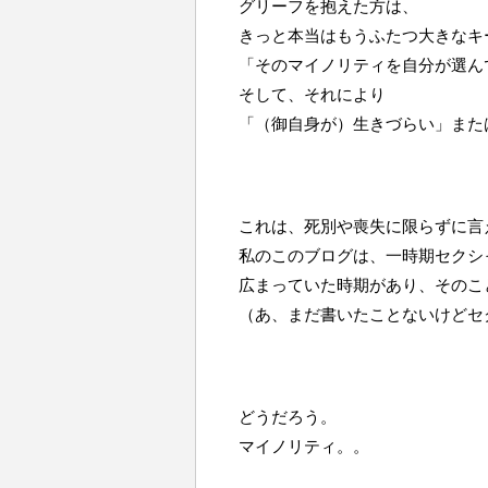
グリーフを抱えた方は、
きっと本当はもうふたつ大きなキ
「そのマイノリティを自分が選ん
そして、それにより
「（御自身が）生きづらい」また
これは、死別や喪失に限らずに言
私のこのブログは、一時期セクシ
広まっていた時期があり、そのこ
（あ、まだ書いたことないけどセ
どうだろう。
マイノリティ。。