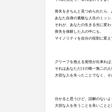
喪失をきちんと見つめられたら、
あなた自身の素敵な人生のミッシ
それが、あなたの生きる光に変わ
喪失を体験した人の中にも、
マイノリティを自分の役割に変え
グリーフを抱える覚悟が出来れば
それはあなただけの唯一無二の人
大切な人を失ったことでなく、そ
分かると思うけど、誤解のないよ
大切な人を失うことを良いことと