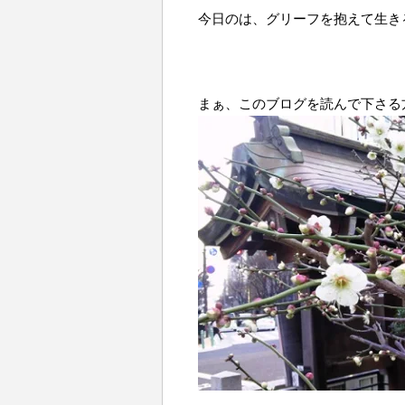
今日のは、グリーフを抱えて生き
まぁ、このブログを読んで下さる