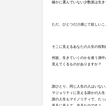
確かに選んでいない少数派は生き
ただ、ひとつだけ感じて欲しいこ
そこに見えるあなたの人生の役割
何故、生きていくのかを迷う渦中
見えてくるものがありますか？
誰ひとり、同じ人生の人はいない
マジョリティに見える誰かの人生
誰の人生もマイノリティで、たっ
平凡に見えて、非凡なのですよ。