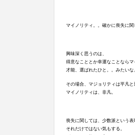
マイノリティ。。確かに喪失に関
興味深く思うのは、
得意なこととか幸運なことならマ
才能、選ばれたひと。。みたいな
その場合、マジョリティは平凡と
マイノリティは、非凡。
喪失に関しては、少数派という表
それだけではない気もする。