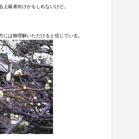
る上級者向けかもしれないけど。
方には御理解いただけると信じている。