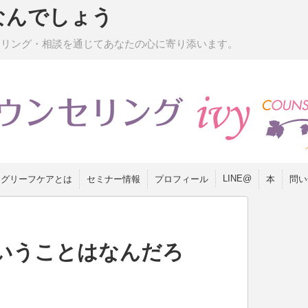
なんでしょう
セリング・相談を通じてあなたの心に寄り添います。
LINE@
グリーフケアとは
セミナー情報
プロフィール
本
問い
いうことはなんだろ