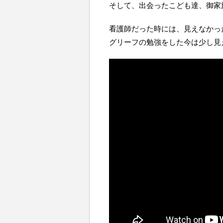
そして、出会ったこども達、御家
看護師だった時には、見えなかっ
グリーフの勉強をした今は少し見