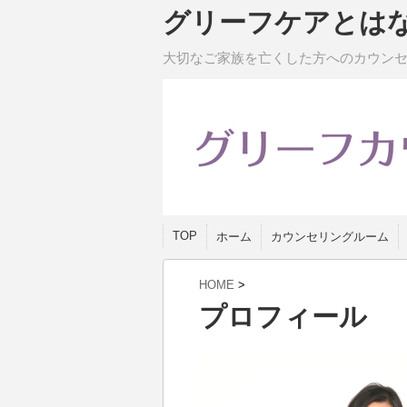
グリーフケアとは
大切なご家族を亡くした方へのカウン
TOP
ホーム
カウンセリングルーム
HOME
>
プロフィール