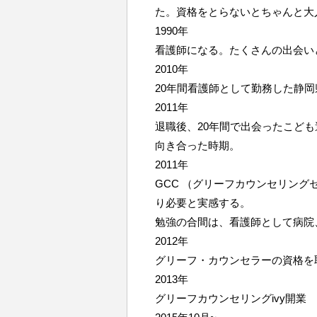
た。資格をとらないとちゃんと大
1990年
看護師になる。たくさんの出会い
2010年
20年間看護師として勤務した静
2011年
退職後、20年間で出会ったこど
向き合った時期。
2011年
GCC （グリーフカウンセリン
り必要と実感する。
勉強の合間は、看護師として病院
2012年
グリーフ・カウンセラーの資格を
2013年
グリーフカウンセリングivy開業