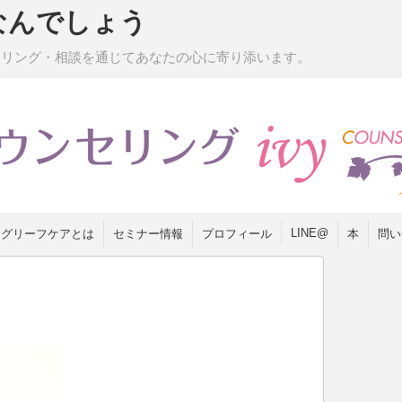
なんでしょう
セリング・相談を通じてあなたの心に寄り添います。
LINE@
グリーフケアとは
セミナー情報
プロフィール
本
問い