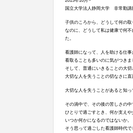
2015年10月~
国立大学法人静岡大学 非常勤講
子供のころから、どうして何の取
なのに、どうして私は健康で何不
た。
看護師になって、人を助ける仕事
看取ることも多いのに気がつきま
そして、普通にいきることの大切
大切な人を失うことの切なさに直
大切な人を失うことがあると知っ
その渦中で、その後の苦しさの中
ひとりで過ごすとき、何か支えや
いつか何かになるのではないか。
そう思って過ごした看護師時代で