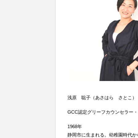
浅原 聡子（あさはら さとこ）
GCC認定グリーフカウンセラー
1968年
静岡市に生まれる。幼稚園時代か