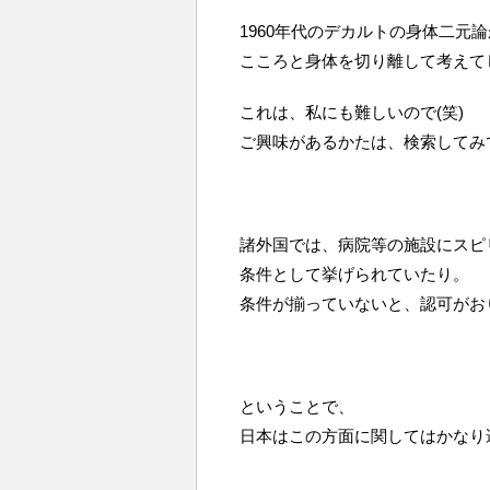
1960年代のデカルトの身体二元
こころと身体を切り離して考えて
これは、私にも難しいので(笑)
ご興味があるかたは、検索してみ
諸外国では、病院等の施設にスピ
条件として挙げられていたり。
条件が揃っていないと、認可がお
ということで、
日本はこの方面に関してはかなり