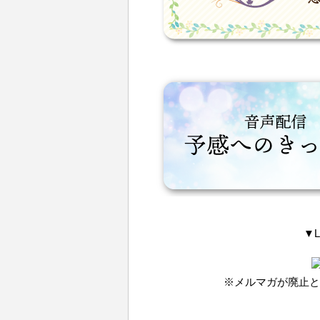
▼
※メルマガが廃止と