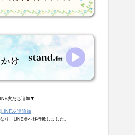
LINE友だち追加▼
なり、LINE＠へ移行致しました。