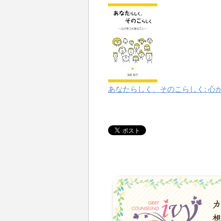
あなたらしく、そのこらしく: 心