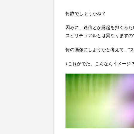
何故でしょうかね？
因みに、迷信とか縁起を担ぐみた
スピリチュアルとは異なりますの
何の画像にしようかと考えて、“
↓これがでた。こんなんイメージ