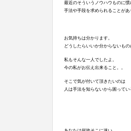
最近のそういうノウハウものに慣
手法や手段を求められることがあ
お気持ちは分かります。
どうしたらいいか分からないもの
私もそんな一人でしたよ。
今の私がお伝え出来ること。。
そこで気が付いて頂きたいのは
人は手法を知らないから困ってい
あなたは何故そこに迷い、