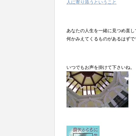
人に寄り添うということ
あなたの人生を一緒に見つめ直し
何かみえてくるものがあるはずで
いつでもお声を掛けて下さいね。