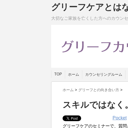
グリーフケアとは
大切なご家族を亡くした方へのカウン
TOP
ホーム
カウンセリングルーム
ホーム
>
グリーフとの向き合い方
>
スキルではなく
Pocket
グリーフケアのセミナーで、質問