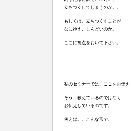
立ちつくしてしまうのか。。
もしくは、立ちつくすことが
なにゆえ、しんどいのか。
ここに視点をおいて下さい。
私のセミナーでは、ここをお伝え
そう、教えているのではなく
お伝えしているのです。
例えば。。こんな形で。