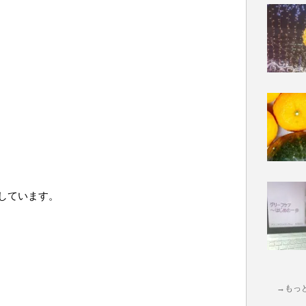
しています。
→もっ