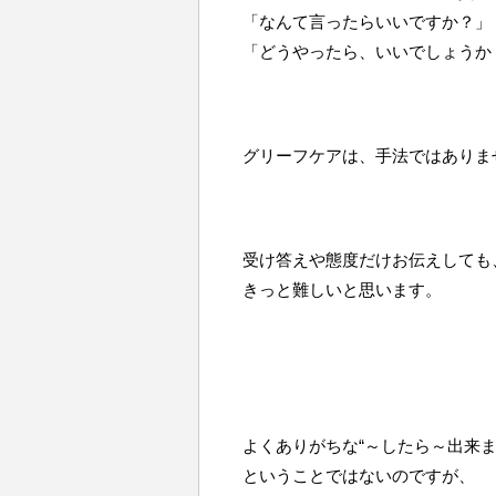
「なんて言ったらいいですか？」
「どうやったら、いいでしょうか
グリーフケアは、手法ではありま
受け答えや態度だけお伝えしても
きっと難しいと思います。
よくありがちな“～したら～出来ま
ということではないのですが、