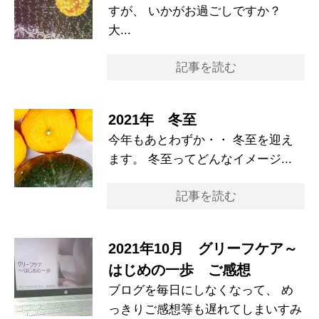
すが、 いかがお過ごしですか？
大...
記事を読む
2021年 冬至
今年もあとわずか・・ 冬至を迎え
ます。 冬至ってどんなイメージ...
記事を読む
2021年10月 グリーフケア～
はじめの一歩 ご感想
ブログを毎日にしなくなって、 め
っきりご感想等も遅れてしまいすみ