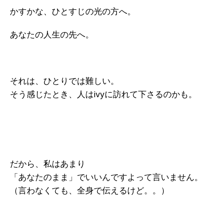
かすかな、ひとすじの光の方へ。
あなたの人生の先へ。
それは、ひとりでは難しい。
そう感じたとき、人はivyに訪れて下さるのかも。
だから、私はあまり
「あなたのまま」でいいんですよって言いません。
（言わなくても、全身で伝えるけど。。）