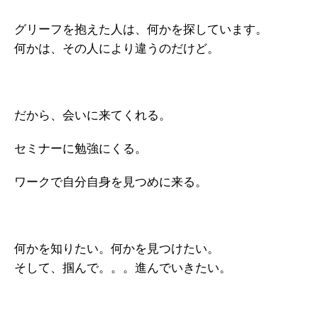
グリーフを抱えた人は、何かを探しています。
何かは、その人により違うのだけど。
だから、会いに来てくれる。
セミナーに勉強にくる。
ワークで自分自身を見つめに来る。
何かを知りたい。何かを見つけたい。
そして、掴んで。。。進んでいきたい。