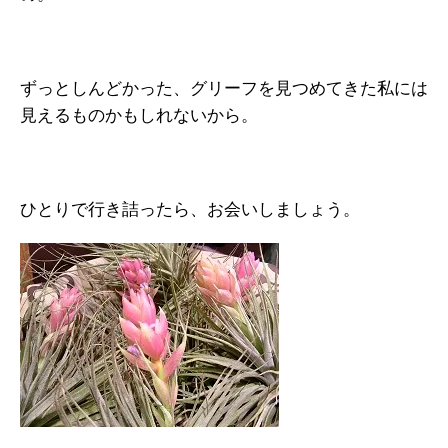
ずっとしんどかった、グリーフを見つめてきた私には
見えるものかもしれないから。
ひとりで行き詰ったら、お会いしましょう。