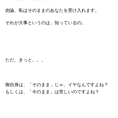
勿論、私はそのままのあなたを受け入れます。
それが大事というのは、知っているの。
ただ、きっと。。。
御自身は、「そのまま」じゃ、イヤなんですよね？
もしくは、「今のまま」は苦しいのですよね？