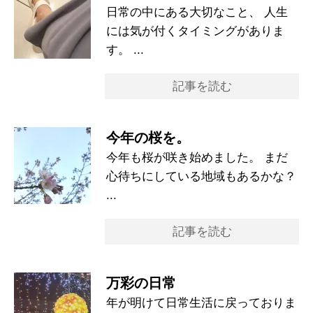
日常の中にある大切なこと、 人生
には気が付くタイミングがありま
す。 ...
記事を読む
今年の桜を。
今年も桜が咲き始めました。 まだ
心待ちにしている地域もあるかな？
...
記事を読む
万彩の日常
年が明けて日常生活に戻っておりま