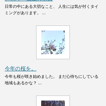
日常の中にある大切なこと、 人生には気が付くタイ
ミングがあります。 ...
今年の桜を。
今年も桜が咲き始めました。 まだ心待ちにしている
地域もあるかな？ ...