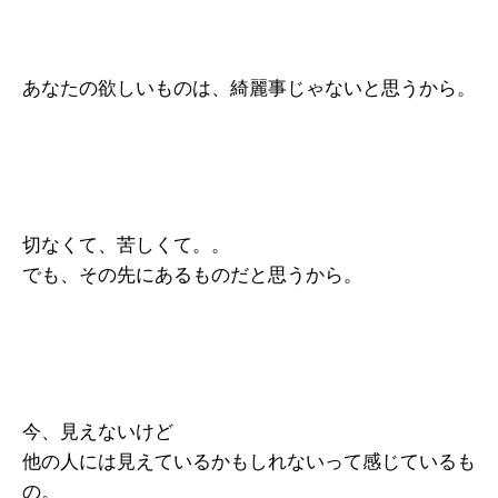
あなたの欲しいものは、綺麗事じゃないと思うから。
切なくて、苦しくて。。
でも、その先にあるものだと思うから。
今、見えないけど
他の人には見えているかもしれないって感じているも
の。