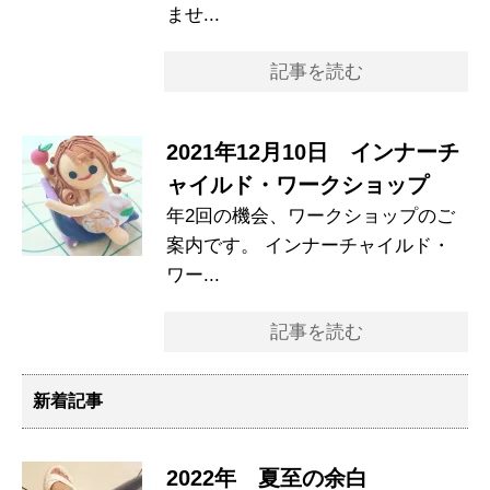
ませ...
記事を読む
2021年12月10日 インナーチ
ャイルド・ワークショップ
年2回の機会、ワークショップのご
案内です。 インナーチャイルド・
ワー...
記事を読む
新着記事
2022年 夏至の余白