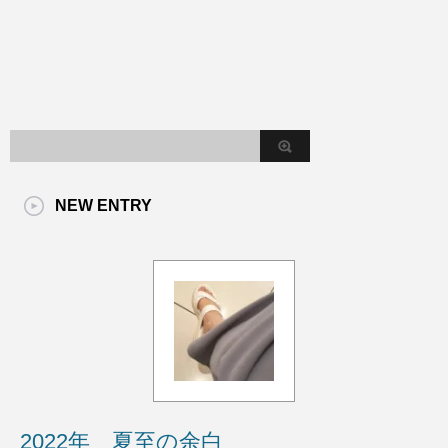
NEW ENTRY
2022年 夏至の余白