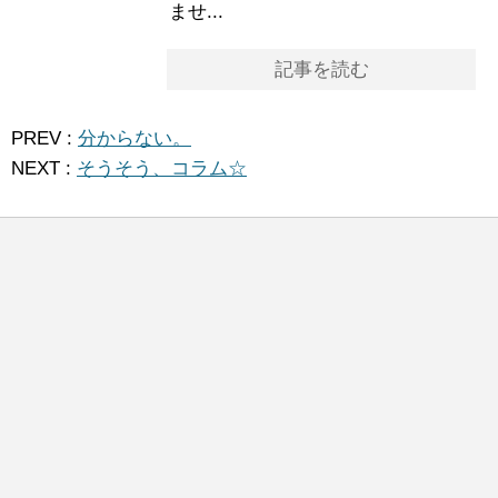
ませ...
記事を読む
PREV :
分からない。
NEXT :
そうそう、コラム☆