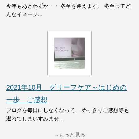
今年もあとわずか・・ 冬至を迎えます。 冬至ってど
んなイメージ...
2021年10月 グリーフケア～はじめの
一歩 ご感想
ブログを毎日にしなくなって、 めっきりご感想等も
遅れてしまいすみませ...
→もっと見る