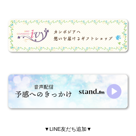
▼LINE友だち追加▼