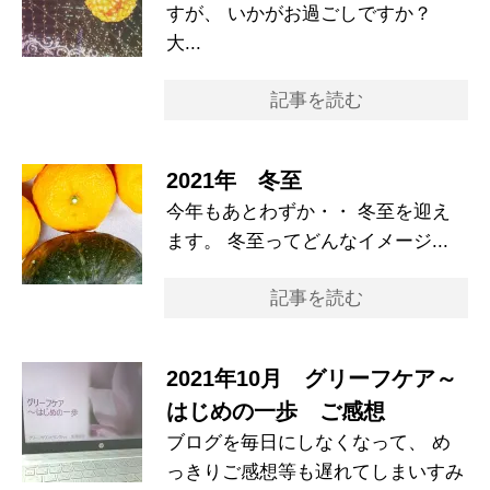
すが、 いかがお過ごしですか？
大...
記事を読む
2021年 冬至
今年もあとわずか・・ 冬至を迎え
ます。 冬至ってどんなイメージ...
記事を読む
2021年10月 グリーフケア～
はじめの一歩 ご感想
ブログを毎日にしなくなって、 め
っきりご感想等も遅れてしまいすみ