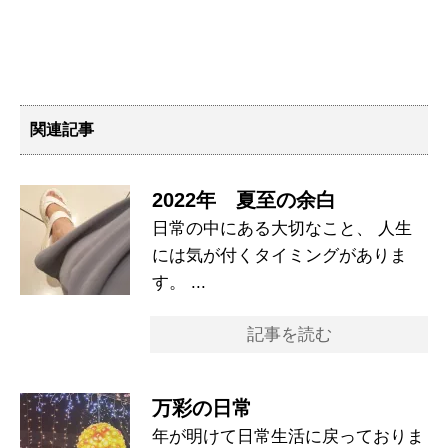
関連記事
2022年 夏至の余白
日常の中にある大切なこと、 人生
には気が付くタイミングがありま
す。 ...
記事を読む
万彩の日常
年が明けて日常生活に戻っておりま