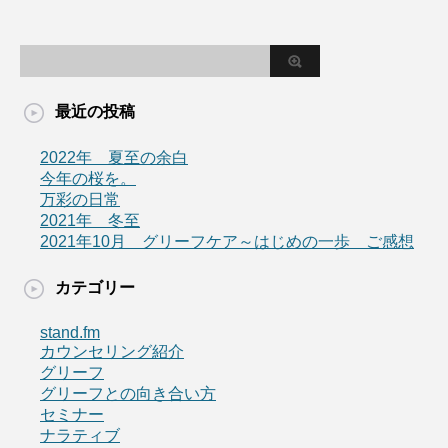
最近の投稿
2022年 夏至の余白
今年の桜を。
万彩の日常
2021年 冬至
2021年10月 グリーフケア～はじめの一歩 ご感想
カテゴリー
stand.fm
カウンセリング紹介
グリーフ
グリーフとの向き合い方
セミナー
ナラティブ